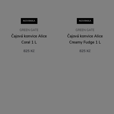
NOVINKA
NOVINKA
GREEN GATE
GREEN GATE
Čajová konvice Alice
Čajová konvice Alice
Coral 1 L
Creamy Fudge 1 L
825 Kč
825 Kč