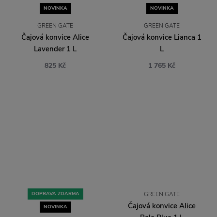
NOVINKA
NOVINKA
GREEN GATE
GREEN GATE
Čajová konvice Alice
Čajová konvice Lianca 1
Lavender 1 L
L
825 Kč
1 765 Kč
DOPRAVA ZDARMA
GREEN GATE
Čajová konvice Alice
NOVINKA