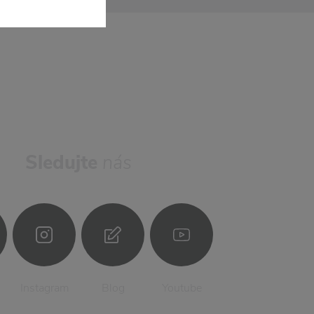
Sledujte
nás
Instagram
Blog
Youtube