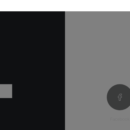
Facebook