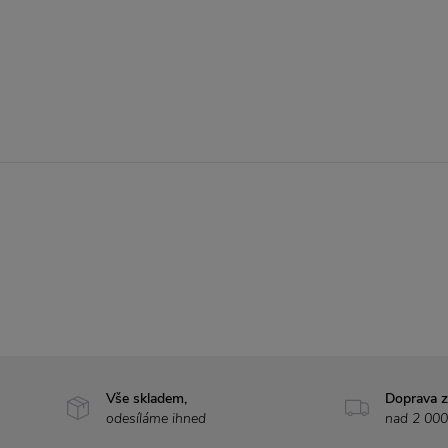
Vše skladem,
Doprava 
odesíláme ihned
nad 2 000