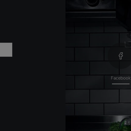
Facebook