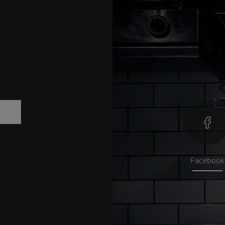
Facebook