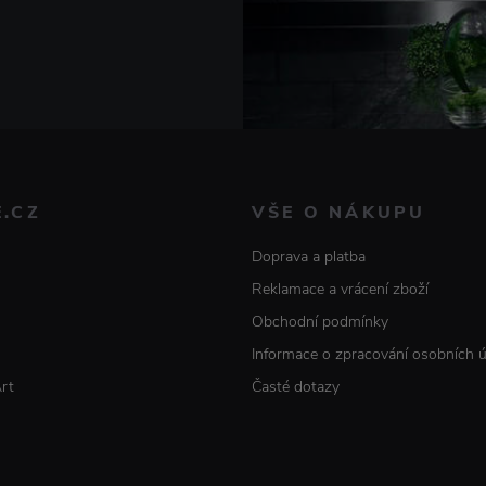
E.CZ
VŠE O NÁKUPU
Doprava a platba
Reklamace a vrácení zboží
Obchodní podmínky
Informace o zpracování osobních 
Art
Časté dotazy