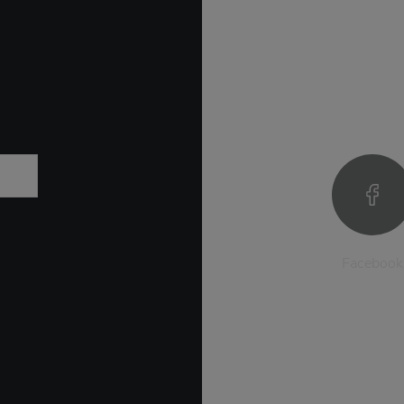
Facebook