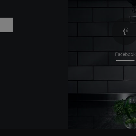
Facebook