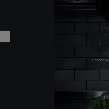
Facebook