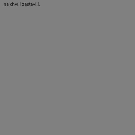
na chvíli zastavili.