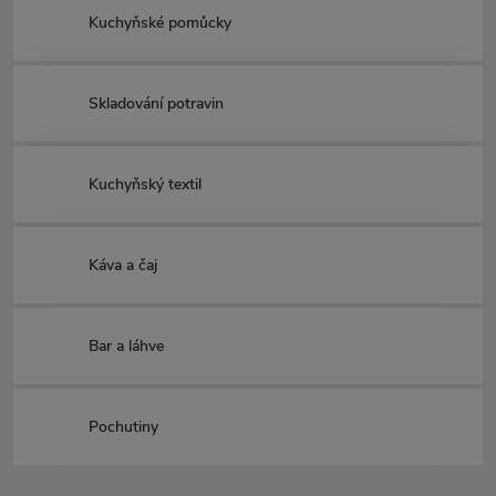
Kuchyňské pomůcky
Skladování potravin
Kuchyňský textil
Káva a čaj
Bar a láhve
Pochutiny