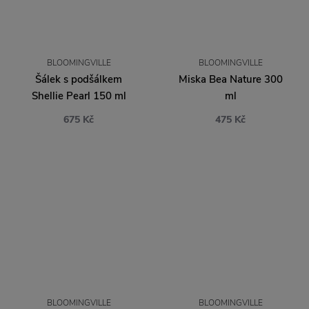
BLOOMINGVILLE
BLOOMINGVILLE
Šálek s podšálkem
Miska Bea Nature 300
Shellie Pearl 150 ml
ml
675 Kč
475 Kč
BLOOMINGVILLE
BLOOMINGVILLE