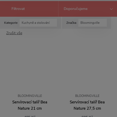
Filtrovat
Kategorie
Kuchyně a stolování
Značka
Bloomingville
Zrušit vše
BLOOMINGVILLE
BLOOMINGVILLE
Servírovací talíř Bea
Servírovací talíř Bea
Nature 21 cm
Nature 27,5 cm