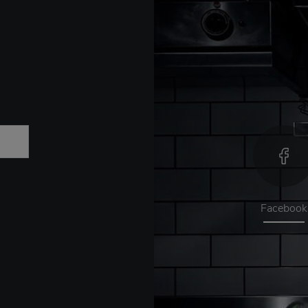
Facebook