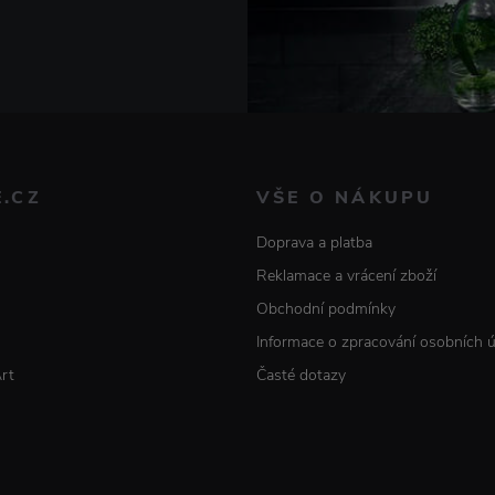
E.CZ
VŠE O NÁKUPU
Doprava a platba
Reklamace a vrácení zboží
Obchodní podmínky
Informace o zpracování osobních 
Art
Časté dotazy