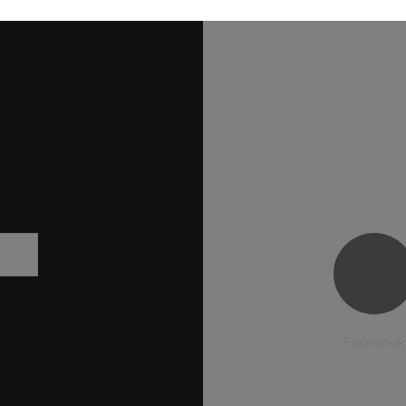
Facebook