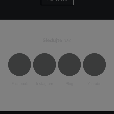
Sledujte
nás
Facebook
Instagram
Blog
Youtube