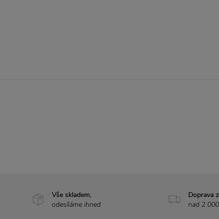
Vše skladem,
Doprava 
odesíláme ihned
nad 2 000