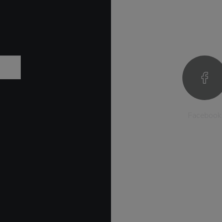
Facebook