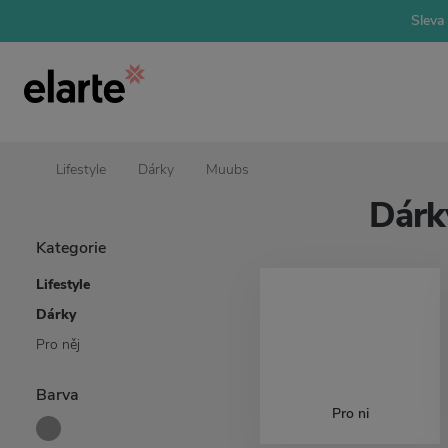
Sleva 
Lifestyle
Dárky
Muubs
Dárk
Kategorie
Lifestyle
Dárky
Pro něj
Barva
Pro ni