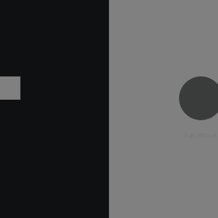
Facebook