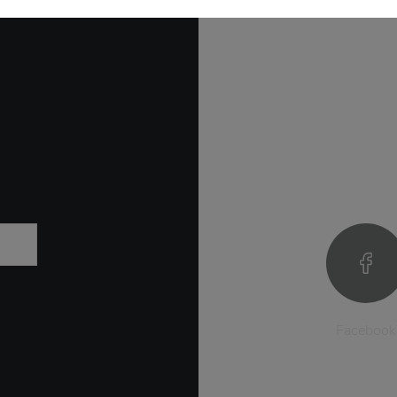
Facebook