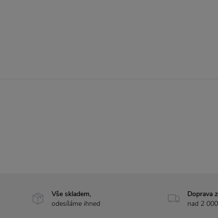
Vše skladem,
Doprava 
odesíláme ihned
nad 2 000