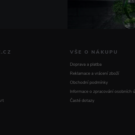
E.CZ
VŠE O NÁKUPU
Doprava a platba
Reklamace a vrácení zboží
Obchodní podmínky
Informace o zpracování osobních 
Art
Časté dotazy