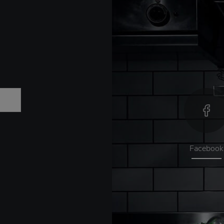
Facebook