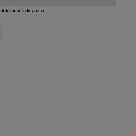
odukt není k dispozici.