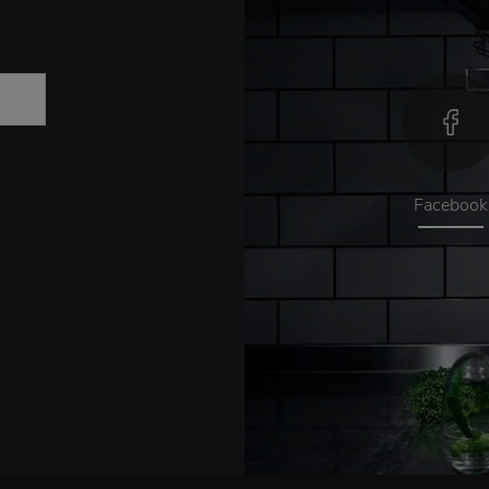
Facebook