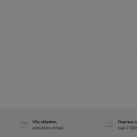
Vše skladem,
Doprava 
odesíláme ihned
nad 2 000