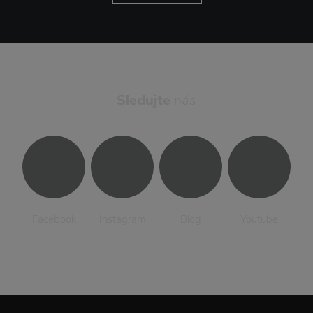
Sledujte
nás
Facebook
Instagram
Blog
Youtube