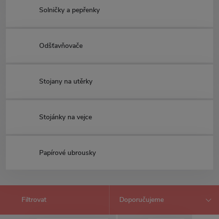
Solničky a pepřenky
Odšťavňovače
Stojany na utěrky
Stojánky na vejce
Papírové ubrousky
Filtrovat