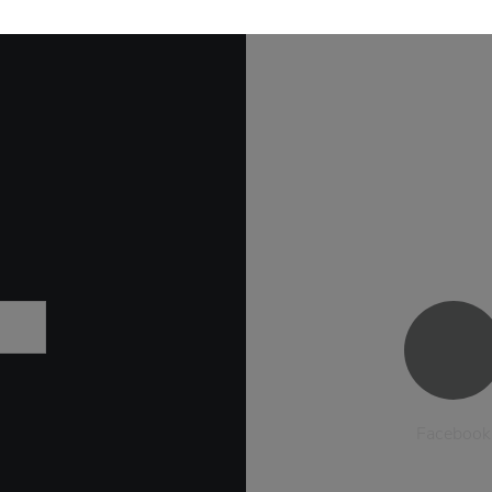
Facebook