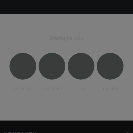
Sledujte
nás
Facebook
Instagram
Blog
Youtube