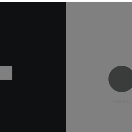
Facebook