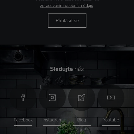
zpracováním osobních údajů
.
Přihlásit se
Sledujte
nás
Facebook
Instagram
Blog
Youtube