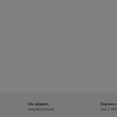
Vše skladem,
Doprava 
odesíláme ihned
nad 2 000