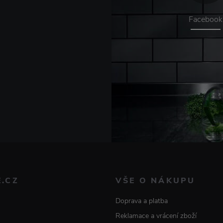
Facebook
E.CZ
VŠE O NÁKUPU
Doprava a platba
Reklamace a vrácení zboží