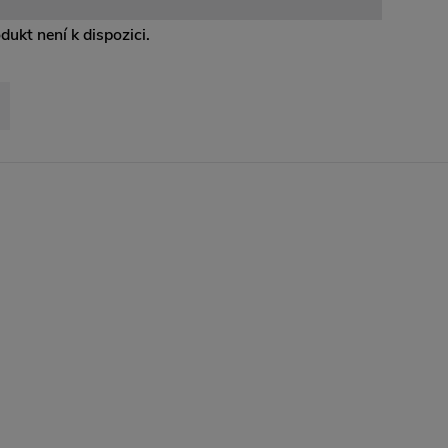
odukt není k dispozici.