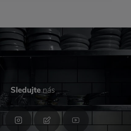
Sledujte
nás