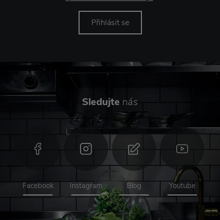
Přihlásit se
Sledujte
nás
Facebook
Instagram
Blog
Youtube