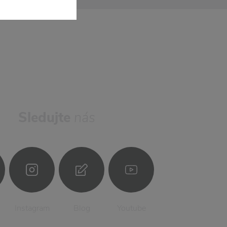
Sledujte
nás
Instagram
Blog
Youtube