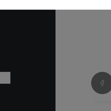
Facebook