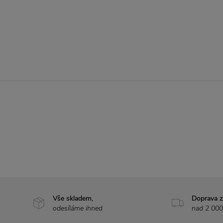
Vše skladem,
Doprava 
odesíláme ihned
nad 2 000