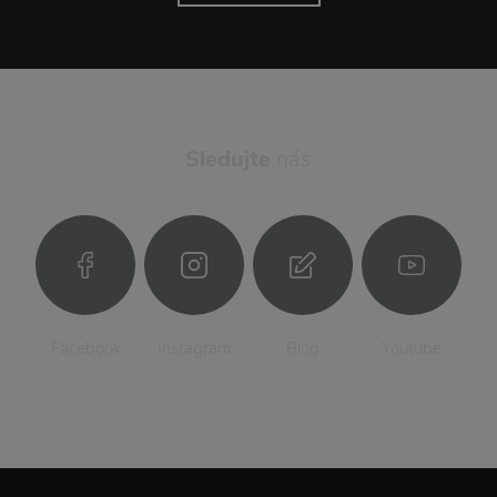
Sledujte
nás
Facebook
Instagram
Blog
Youtube