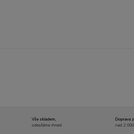
Vše skladem,
Doprava 
odesíláme ihned
nad 2 000