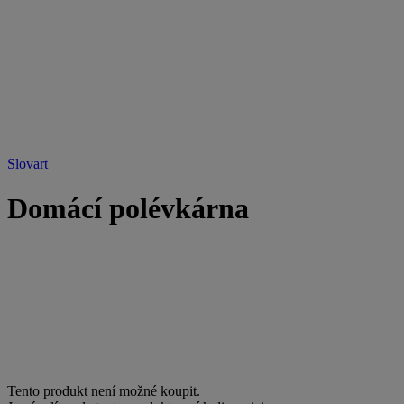
Slovart
Domácí polévkárna
Tento produkt není možné koupit.