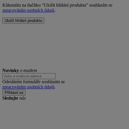
Kliknutím na tlačítko “Uložit hlídání produktu” souhlasím se
zpracováním osobních údajů
.
Uložit hlídání produktu
Novinky
e-mailem
Odesláním formuláře souhlasím se
zpracováním osobních údajů
.
Přihlásit se
Sledujte
nás