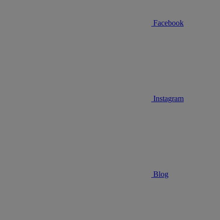
Facebook
Instagram
Blog