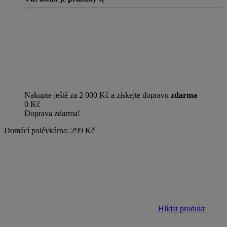
Nakupte ještě za 2 000 Kč a získejte dopravu
zdarma
0 Kč
Doprava zdarma!
Domácí polévkárna:
299 Kč
Hlídat produkt