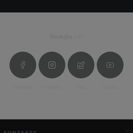
Sledujte
nás
Facebook
Instagram
Blog
Youtube
KONTAKTY