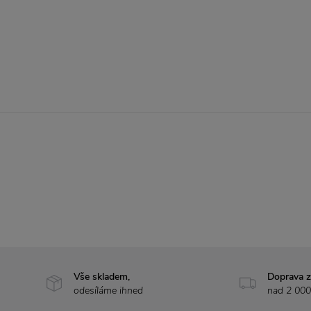
Vše skladem,
Doprava 
odesíláme ihned
nad 2 000