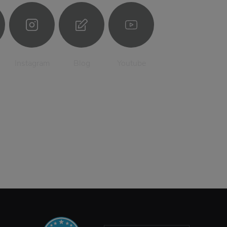
Instagram
Blog
Youtube