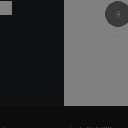
Facebook