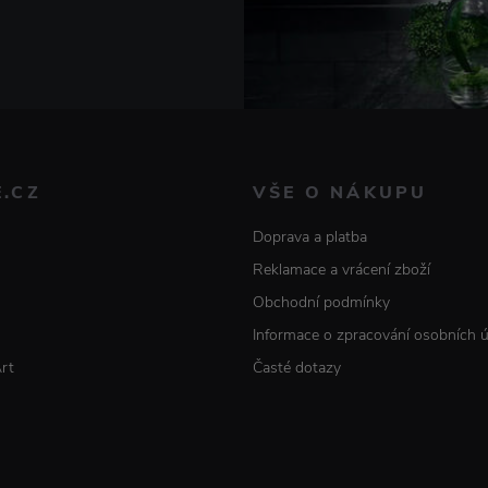
E.CZ
VŠE O NÁKUPU
Doprava a platba
Reklamace a vrácení zboží
Obchodní podmínky
Informace o zpracování osobních 
Art
Časté dotazy