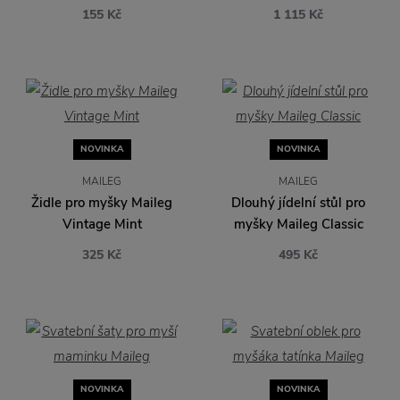
155 Kč
1 115 Kč
NOVINKA
NOVINKA
MAILEG
MAILEG
Židle pro myšky Maileg
Dlouhý jídelní stůl pro
Vintage Mint
myšky Maileg Classic
325 Kč
495 Kč
NOVINKA
NOVINKA