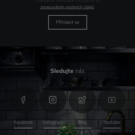
Odesláním formuláře souhlasím se
zpracováním osobních údajů
.
Přihlásit se
Sledujte
nás
Facebook
Instagram
Blog
Youtube