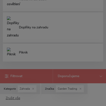
Doplňky na zahradu
Piknik
Filtrovat
Kategorie
Zahrada
Značka
Garden Trading
Zrušit vše