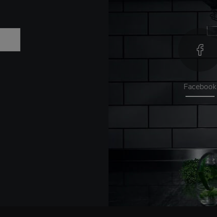
Facebook