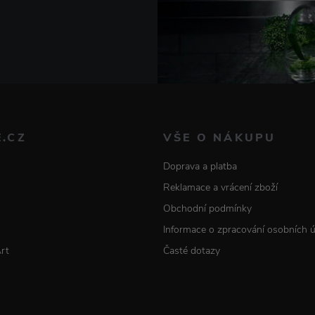
E.CZ
VŠE O NÁKUPU
Doprava a platba
Reklamace a vrácení zboží
Obchodní podmínky
Informace o zpracování osobních 
Art
Časté dotazy