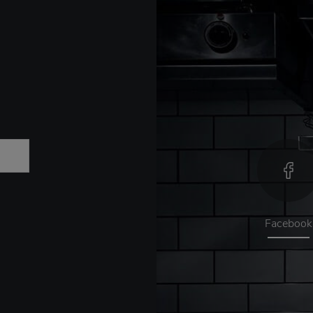
Facebook