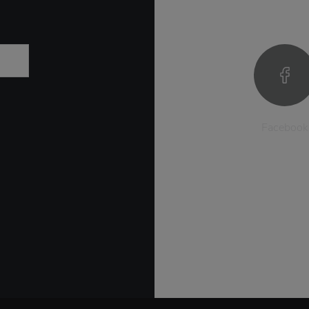
Facebook