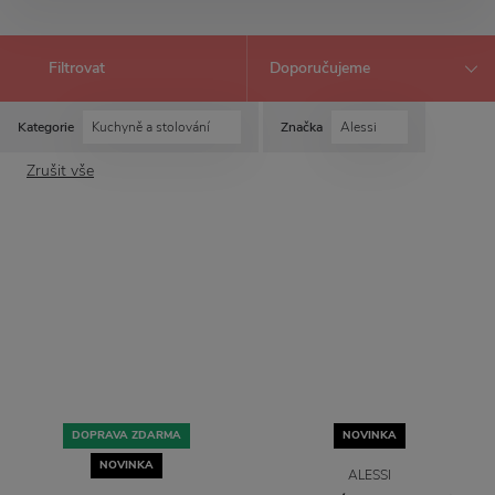
Filtrovat
Kategorie
Kuchyně a stolování
Značka
Alessi
Zrušit vše
DOPRAVA ZDARMA
NOVINKA
NOVINKA
ALESSI