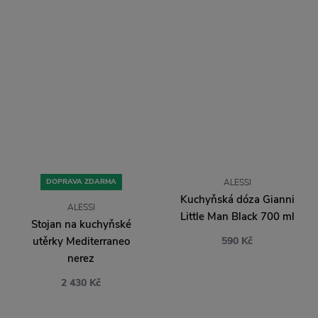
DOPRAVA ZDARMA
ALESSI
Kuchyňská dóza Gianni
ALESSI
Little Man Black 700 ml
Stojan na kuchyňské
utěrky Mediterraneo
590 Kč
nerez
2 430 Kč