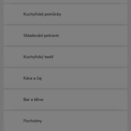
Kuchyňské pomůcky
Skladování potravin
Kuchyňský textil
Káva a čaj
Bar a láhve
Pochutiny