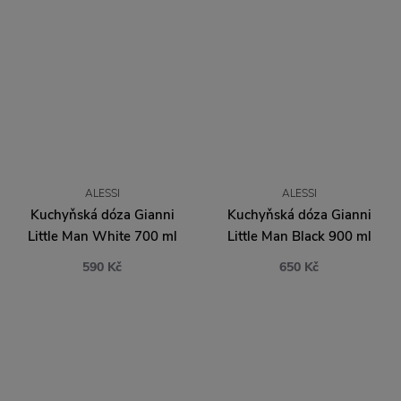
ALESSI
ALESSI
Kuchyňská dóza Gianni
Kuchyňská dóza Gianni
Little Man White 700 ml
Little Man Black 900 ml
590 Kč
650 Kč