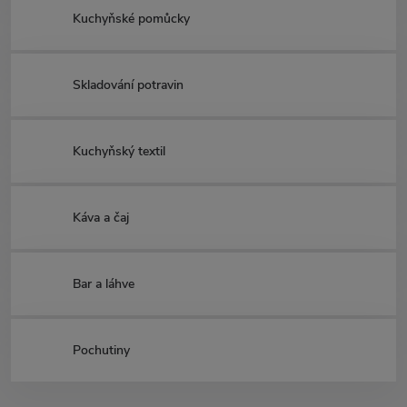
Kuchyňské pomůcky
Skladování potravin
Kuchyňský textil
Káva a čaj
Bar a láhve
Pochutiny