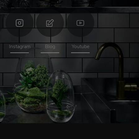
Instagram
Blog
Youtube