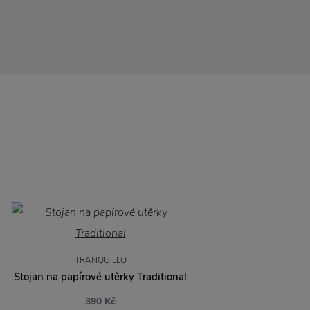
TRANQUILLO
Stojan na papírové utěrky Traditional
390 Kč