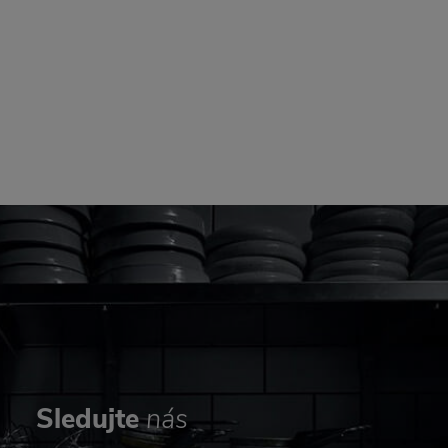
Sledujte
nás