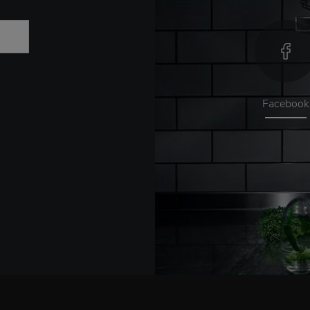
Facebook