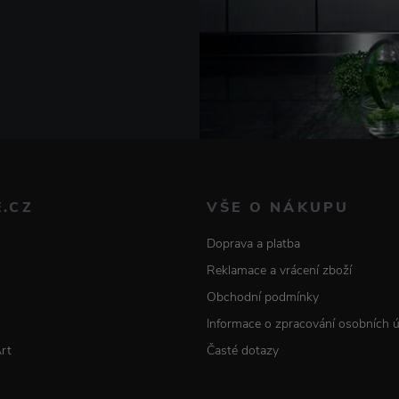
E.CZ
VŠE O NÁKUPU
Doprava a platba
Reklamace a vrácení zboží
Obchodní podmínky
Informace o zpracování osobních 
Art
Časté dotazy