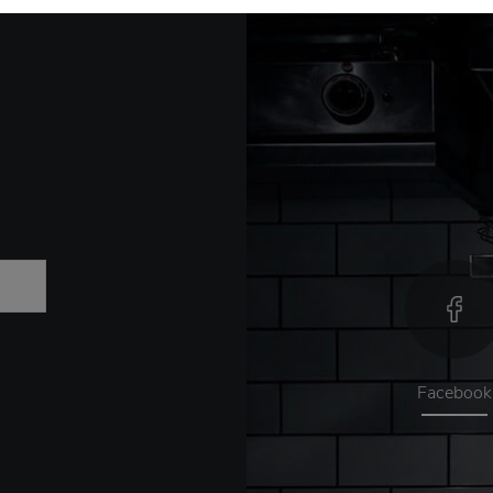
Facebook